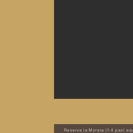
Reserva la Morera (1-4 pax) aq