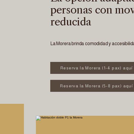
personas con mov
reducida
La Morera brinda comodidad y accesibilid
Reserva la Morera (1-4 pax) aquí
Reserva la Morera (5-8 pax) aquí