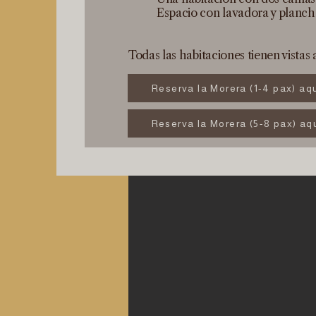
Espacio con lavadora y planch
Todas las habitaciones tienen vistas 
Reserva la Morera (1-4 pax) aq
Reserva la Morera (5-8 pax) aq